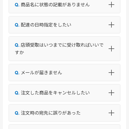
商品名に状態の記載がありません
配達の日時指定をしたい
店頭受取はいつまでに受け取ればいいで
すか
メールが届きません
注文した商品をキャンセルしたい
注文時の宛先に誤りがあった