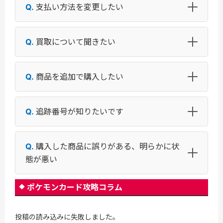
支払い方法を変更したい
買取について聞きたい
商品を追加で購入したい
追跡番号が知りたいです
購入した商品に誤りがある、明らかに状
態が悪い
ポケモンカード攻略コラム
投稿の読み込みに失敗しました。