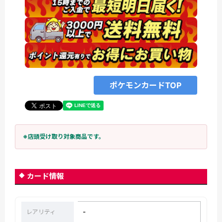
ポケモンカードTOP
※店頭受け取り対象商品です。
カード情報
-
レアリティ