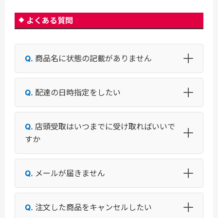
よくある質問
商品名に状態の記載がありません
配達の日時指定をしたい
店頭受取はいつまでに受け取ればいいで
すか
メールが届きません
注文した商品をキャンセルしたい