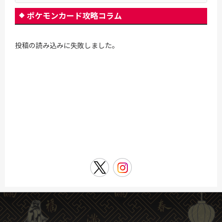
ポケモンカード攻略コラム
投稿の読み込みに失敗しました。