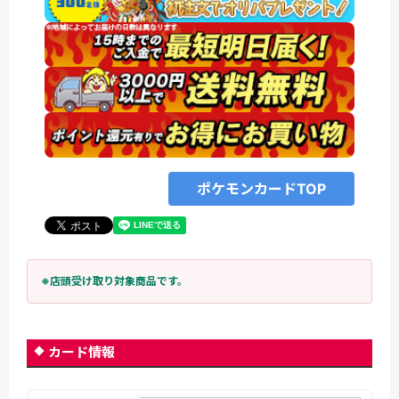
ポケモンカードTOP
※店頭受け取り対象商品です。
カード情報