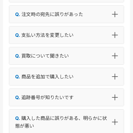
注文時の宛先に誤りがあった
支払い方法を変更したい
買取について聞きたい
商品を追加で購入したい
追跡番号が知りたいです
購入した商品に誤りがある、明らかに状
態が悪い