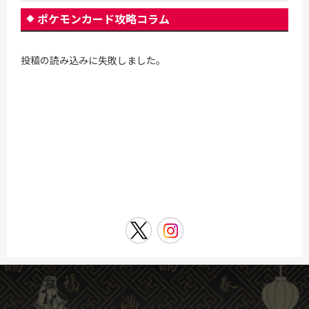
ポケモンカード攻略コラム
投稿の読み込みに失敗しました。