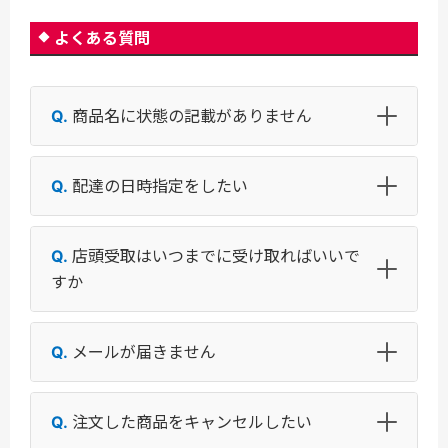
よくある質問
商品名に状態の記載がありません
配達の日時指定をしたい
店頭受取はいつまでに受け取ればいいで
すか
メールが届きません
注文した商品をキャンセルしたい