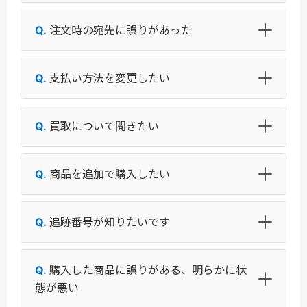
注文時の宛先に誤りがあった
支払い方法を変更したい
買取について聞きたい
商品を追加で購入したい
追跡番号が知りたいです
購入した商品に誤りがある、明らかに状
態が悪い