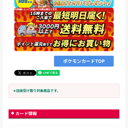
ポケモンカードTOP
※店頭受け取り対象商品です。
カード情報