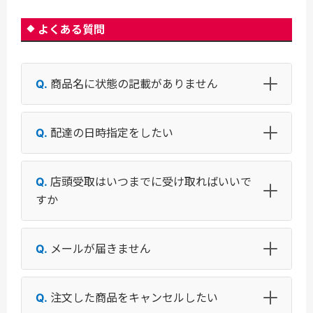
よくある質問
商品名に状態の記載がありません
配達の日時指定をしたい
店頭受取はいつまでに受け取ればいいで
すか
メールが届きません
注文した商品をキャンセルしたい