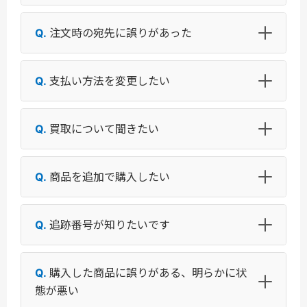
注文時の宛先に誤りがあった
支払い方法を変更したい
買取について聞きたい
商品を追加で購入したい
追跡番号が知りたいです
購入した商品に誤りがある、明らかに状
態が悪い