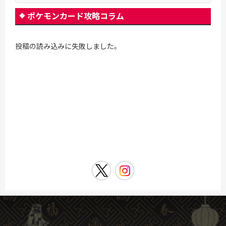
ポケモンカード攻略コラム
投稿の読み込みに失敗しました。