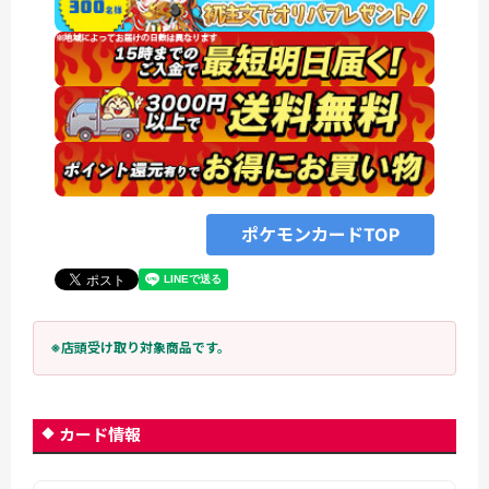
ポケモンカードTOP
※店頭受け取り対象商品です。
カード情報