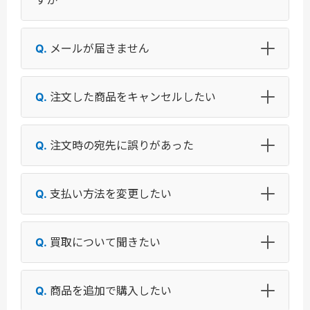
すか
メールが届きません
注文した商品をキャンセルしたい
注文時の宛先に誤りがあった
支払い方法を変更したい
買取について聞きたい
商品を追加で購入したい