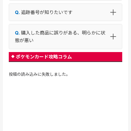
追跡番号が知りたいです
購入した商品に誤りがある、明らかに状
態が悪い
ポケモンカード攻略コラム
投稿の読み込みに失敗しました。