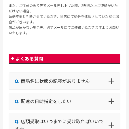
また、ご住所の誤り等でメール差し上げた際、2週間以上ご連絡がいた
だけない場合、
返送不要と判断させていただき、当店にて処分を進めさせていただく場
合がございます。
商品が届かない場合等、必ずメールにてご連絡いただきますようお願い
いたします。
よくある質問
商品名に状態の記載がありません
配達の日時指定をしたい
店頭受取はいつまでに受け取ればいいで