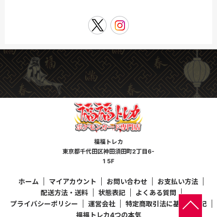
福福トレカ
東京都千代田区神田須田町2丁目6-
1 5F
ホーム
マイアカウント
お問い合わせ
お支払い方法
配送方法・送料
状態表記
よくある質問
プライバシーポリシー
運営会社
特定商取引法に基づく表記
福福トレカ4つの本気