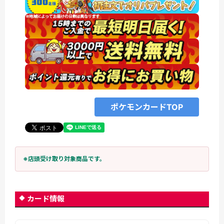
ポケモンカードTOP
※店頭受け取り対象商品です。
カード情報