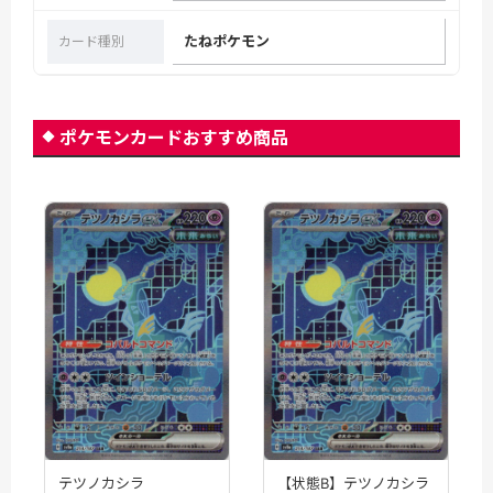
たねポケモン
カード種別
ポケモンカードおすすめ商品
テツノカシラ
【状態B】テツノカシラ