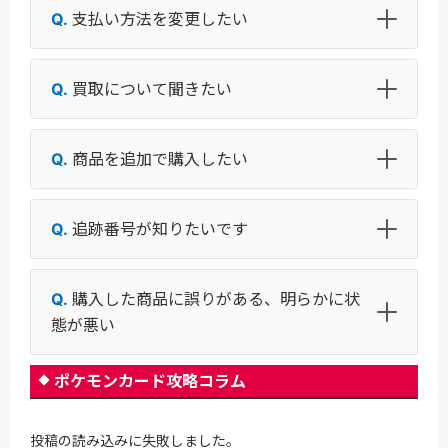
支払い方法を変更したい
買取について聞きたい
商品を追加で購入したい
追跡番号が知りたいです
購入した商品に誤りがある、明らかに状
態が悪い
ポケモンカード攻略コラム
投稿の読み込みに失敗しました。