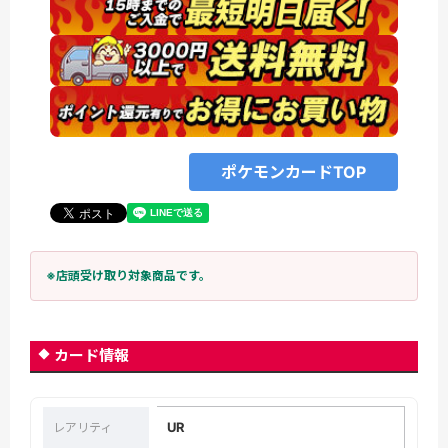
ポケモンカードTOP
※店頭受け取り対象商品です。
カード情報
UR
レアリティ