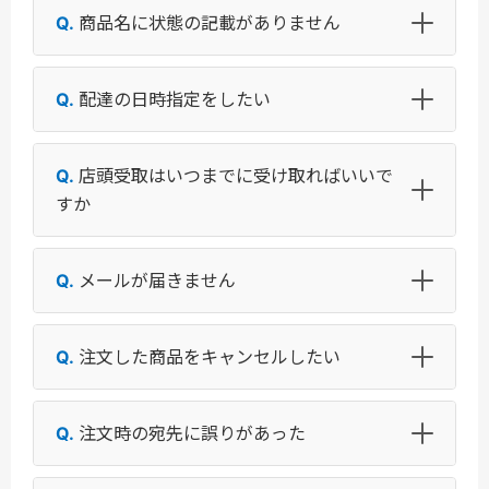
商品名に状態の記載がありません
配達の日時指定をしたい
店頭受取はいつまでに受け取ればいいで
すか
メールが届きません
注文した商品をキャンセルしたい
注文時の宛先に誤りがあった