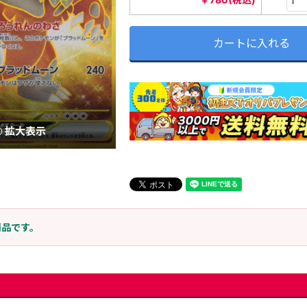
カートに入れる
拡大表示
商品です。