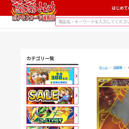
はじめて
カテゴリ一覧
ホーム
収録弾