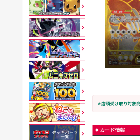
※店頭受け取り対象
カード情報