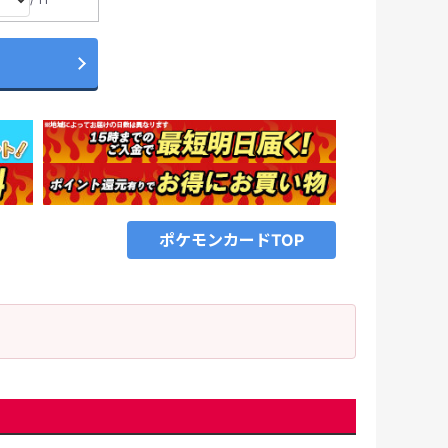
ポケモンカードTOP