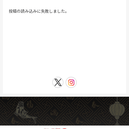
投稿の読み込みに失敗しました。