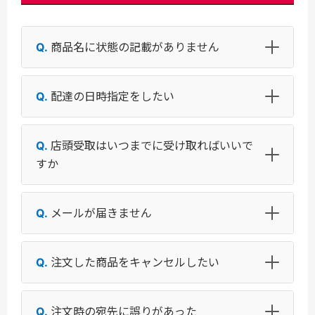
商品名に状態の記載がありません
配達の日時指定をしたい
店頭受取はいつまでに受け取ればいいで
すか
メールが届きません
注文した商品をキャンセルしたい
注文時の宛先に誤りがあった