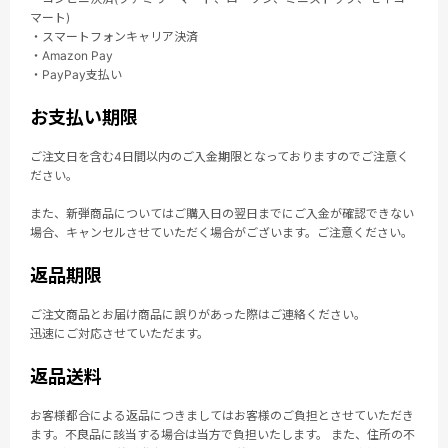
マート)
・スマートフォンキャリア決済
・Amazon Pay
・PayPay支払い
お支払い期限
ご注文日を含む4日間以内のご入金期限となっておりますのでご注意く
ださい。
また、新弾商品についてはご購入日の翌日までにご入金が確認できない
場合、キャンセルさせていただく場合がございます。ご注意ください。
返品期限
ご注文商品とお届け商品に誤りがあった際はご連絡ください。
迅速にご対応させていただます。
返品送料
お客様都合による返品につきましてはお客様のご負担とさせていただき
ます。不良品に該当する場合は当方で負担いたします。 また、住所の不