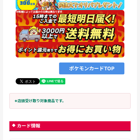
ポケモンカードTOP
※店頭受け取り対象商品です。
カード情報