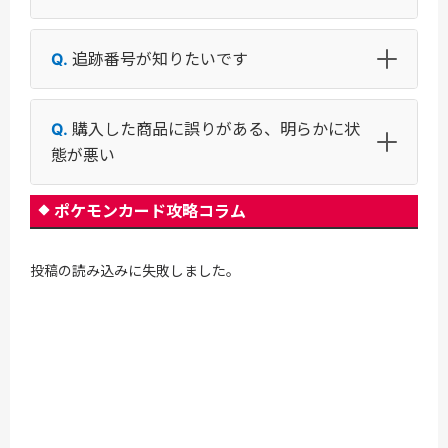
追跡番号が知りたいです
購入した商品に誤りがある、明らかに状
態が悪い
ポケモンカード攻略コラム
投稿の読み込みに失敗しました。