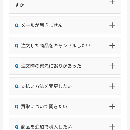
すか
メールが届きません
注文した商品をキャンセルしたい
注文時の宛先に誤りがあった
支払い方法を変更したい
買取について聞きたい
商品を追加で購入したい