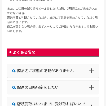
また、ご住所の誤り等でメール差し上げた際、2週間以上ご連絡がいた
だけない場合、
返送不要と判断させていただき、当店にて処分を進めさせていただく場
合がございます。
商品が届かない場合等、必ずメールにてご連絡いただきますようお願い
いたします。
よくある質問
商品名に状態の記載がありません
配達の日時指定をしたい
店頭受取はいつまでに受け取ればいいで