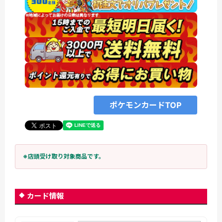
ポケモンカードTOP
※店頭受け取り対象商品です。
カード情報