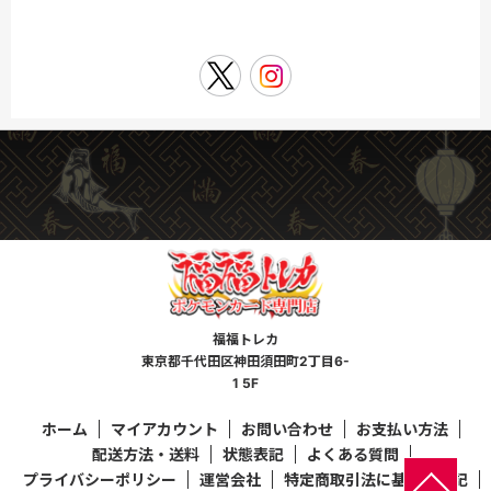
福福トレカ
東京都千代田区神田須田町2丁目6-
1 5F
ホーム
マイアカウント
お問い合わせ
お支払い方法
配送方法・送料
状態表記
よくある質問
プライバシーポリシー
運営会社
特定商取引法に基づく表記