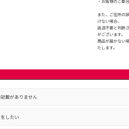
・お客様のご都
また、ご住所の
けない場合、
返送不要と判断
がございます。
商品が届かない
たします。
の記載がありません
定をしたい