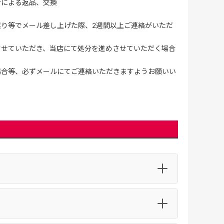
合による返品、交換
誤り等でメール差し上げた際、2週間以上ご連絡がいただ
させていただき、当店にて処分を進めさせていただく場合
場合等、必ずメールにてご連絡いただきますようお願いい