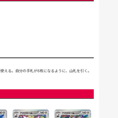
回使える。自分の手札が6枚になるように、山札を引く。