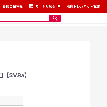
0
カートを見る
新規会員登録
福福トレカネット買取
[]【SV8a】