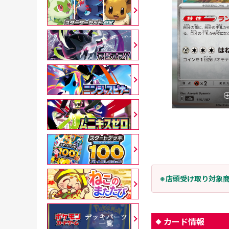
※店頭受け取り対象
カード情報