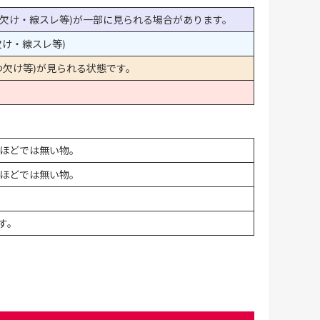
欠け・線スレ等)が一部に見られる場合があります。
け・線スレ等)
欠け等)が見られる状態です。
ほどでは無い物。
ほどでは無い物。
す。