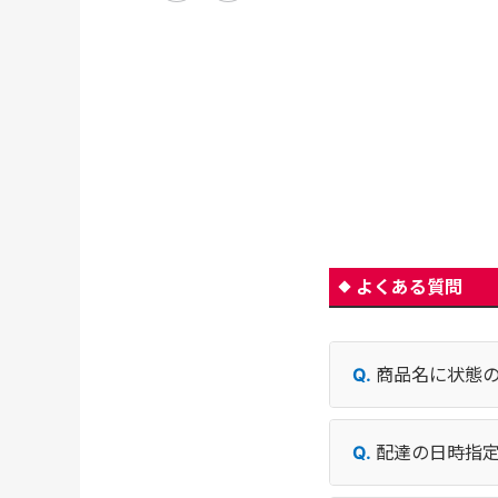
よくある質問
商品名に状態
配達の日時指