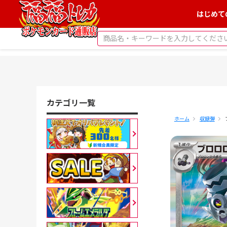
はじめて
カテゴリ一覧
ホーム
収録弾