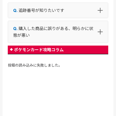
追跡番号が知りたいです
購入した商品に誤りがある、明らかに状
態が悪い
ポケモンカード攻略コラム
投稿の読み込みに失敗しました。