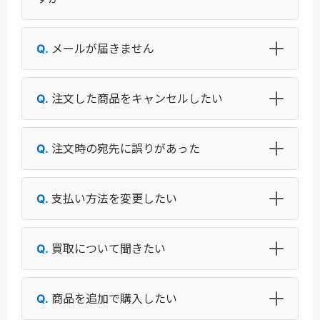
メールが届きません
注文した商品をキャンセルしたい
注文時の宛先に誤りがあった
支払い方法を変更したい
買取について聞きたい
商品を追加で購入したい