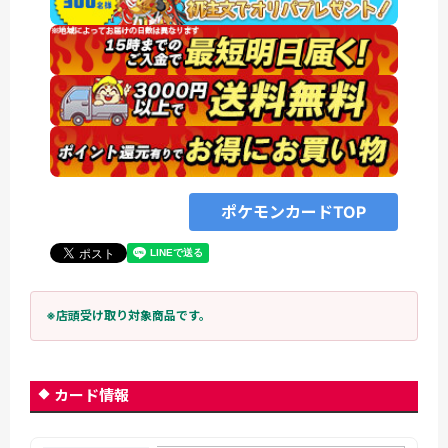
ポケモンカードTOP
※店頭受け取り対象商品です。
カード情報