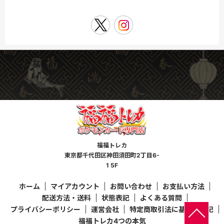
福福トレカ
東京都千代田区神田須田町2丁目6-
1 5F
ホーム
マイアカウント
お問い合わせ
お支払い方法
配送方法・送料
状態表記
よくある質問
プライバシーポリシー
運営会社
特定商取引法に基づく表記
福福トレカ4つの本気