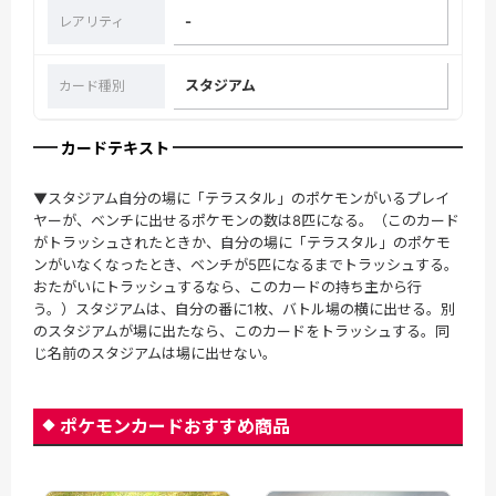
-
レアリティ
スタジアム
カード種別
カードテキスト
▼スタジアム自分の場に「テラスタル」のポケモンがいるプレイ
ヤーが、ベンチに出せるポケモンの数は8匹になる。（このカード
がトラッシュされたときか、自分の場に「テラスタル」のポケモ
ンがいなくなったとき、ベンチが5匹になるまでトラッシュする。
おたがいにトラッシュするなら、このカードの持ち主から行
う。）スタジアムは、自分の番に1枚、バトル場の横に出せる。別
のスタジアムが場に出たなら、このカードをトラッシュする。同
じ名前のスタジアムは場に出せない。
ポケモンカードおすすめ商品