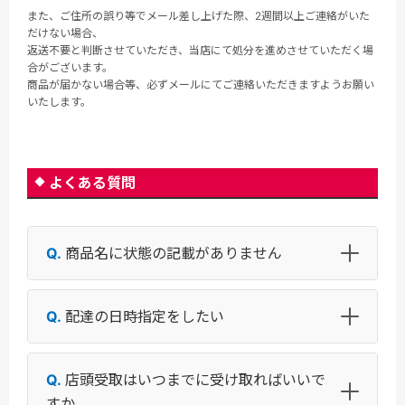
また、ご住所の誤り等でメール差し上げた際、2週間以上ご連絡がいた
だけない場合、
返送不要と判断させていただき、当店にて処分を進めさせていただく場
合がございます。
商品が届かない場合等、必ずメールにてご連絡いただきますようお願い
いたします。
よくある質問
商品名に状態の記載がありません
配達の日時指定をしたい
店頭受取はいつまでに受け取ればいいで
すか