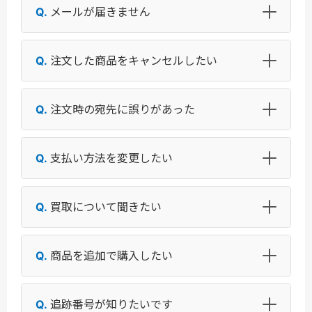
メールが届きません
注文した商品をキャンセルしたい
注文時の宛先に誤りがあった
支払い方法を変更したい
買取について聞きたい
商品を追加で購入したい
追跡番号が知りたいです