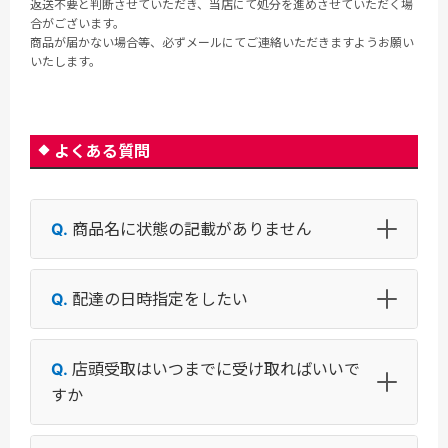
返送不要と判断させていただき、当店にて処分を進めさせていただく場
合がございます。
商品が届かない場合等、必ずメールにてご連絡いただきますようお願い
いたします。
よくある質問
商品名に状態の記載がありません
配達の日時指定をしたい
店頭受取はいつまでに受け取ればいいで
すか