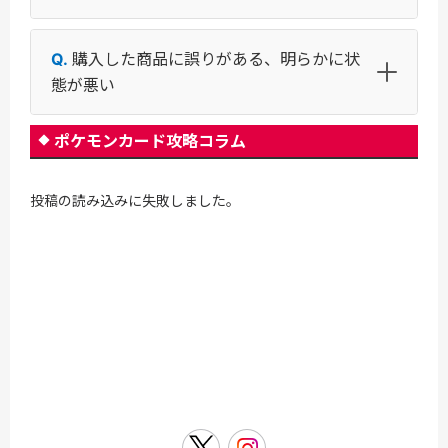
購入した商品に誤りがある、明らかに状
態が悪い
ポケモンカード攻略コラム
投稿の読み込みに失敗しました。