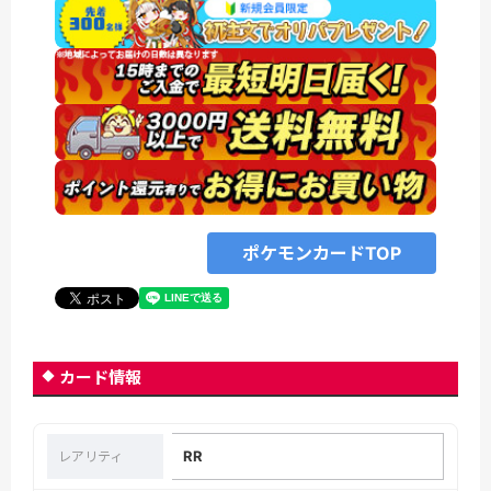
ポケモンカードTOP
カード情報
RR
レアリティ