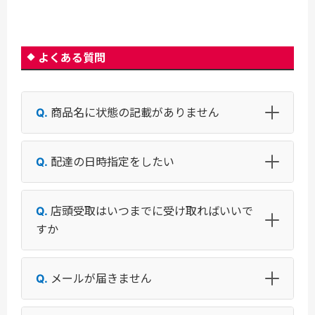
よくある質問
商品名に状態の記載がありません
配達の日時指定をしたい
店頭受取はいつまでに受け取ればいいで
すか
メールが届きません