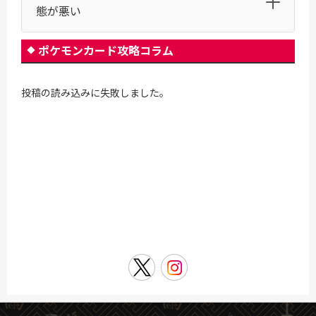
態が悪い
ポケモンカード攻略コラム
投稿の読み込みに失敗しました。