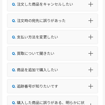
注文した商品をキャンセルしたい
注文時の宛先に誤りがあった
支払い方法を変更したい
買取について聞きたい
商品を追加で購入したい
追跡番号が知りたいです
購入した商品に誤りがある、明らかに状