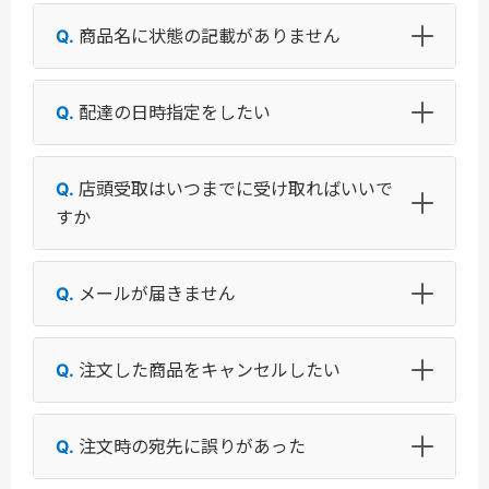
商品名に状態の記載がありません
配達の日時指定をしたい
店頭受取はいつまでに受け取ればいいで
すか
メールが届きません
注文した商品をキャンセルしたい
注文時の宛先に誤りがあった