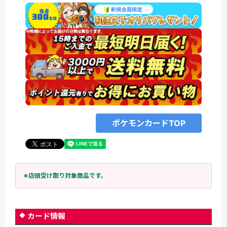
ポケモンカードTOP
※店頭受け取り対象商品です。
カード情報