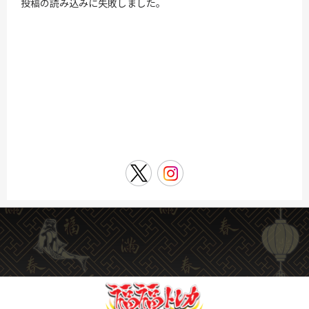
投稿の読み込みに失敗しました。