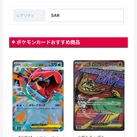
SAR
レアリティ
ポケモンカードおすすめ商品