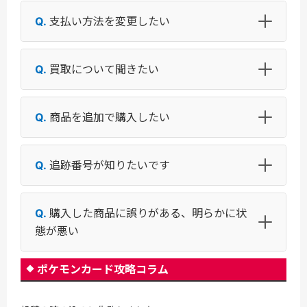
支払い方法を変更したい
買取について聞きたい
商品を追加で購入したい
追跡番号が知りたいです
購入した商品に誤りがある、明らかに状
態が悪い
ポケモンカード攻略コラム