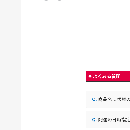
よくある質問
商品名に状態
配達の日時指