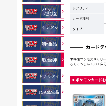
レアリティ
カード種別
タイプ
カードテ
▼特性マンモスキャリー
ろくこうしん 180＋
ポケモンカードお