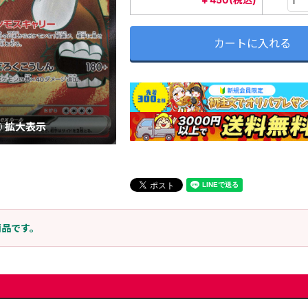
カートに入れる
拡大表示
商品です。