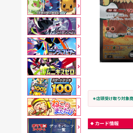
※店頭受け取り対象
カード情報