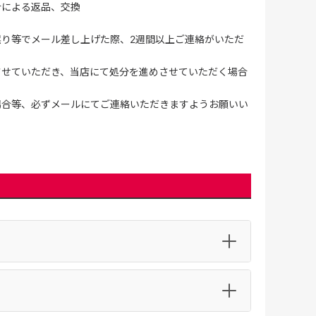
合による返品、交換
誤り等でメール差し上げた際、2週間以上ご連絡がいただ
させていただき、当店にて処分を進めさせていただく場合
場合等、必ずメールにてご連絡いただきますようお願いい