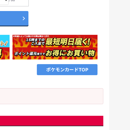
ポケモンカードTOP