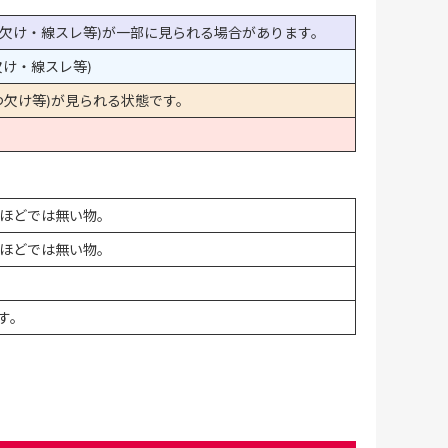
欠け・線スレ等)が一部に見られる場合があります。
け・線スレ等)
欠け等)が見られる状態です。
ほどでは無い物。
ほどでは無い物。
す。