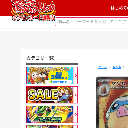
はじめて
カテゴリ一覧
ホーム
収録弾