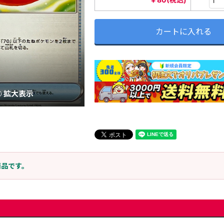
カートに入れる
拡大表示
商品です。