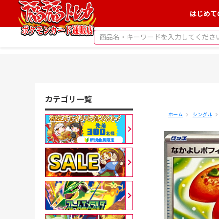
はじめて
カテゴリ一覧
ホーム
シングル