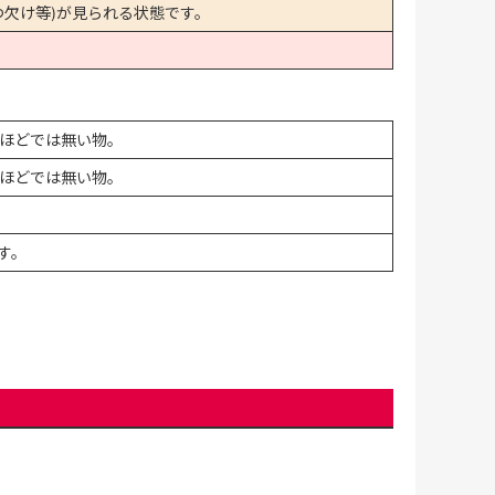
欠け等)が見られる状態です。
ほどでは無い物。
ほどでは無い物。
す。