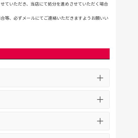
させていただき、当店にて処分を進めさせていただく場合
場合等、必ずメールにてご連絡いただきますようお願いい