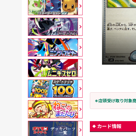
※店頭受け取り対象
カード情報