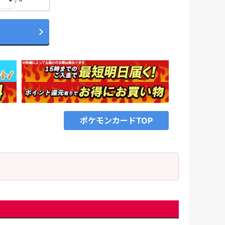
ポケモンカードTOP