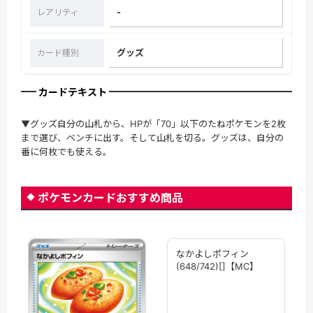
-
レアリティ
グッズ
カード種別
カードテキスト
▼グッズ自分の山札から、HPが「70」以下のたねポケモンを2枚
まで選び、ベンチに出す。そして山札を切る。グッズは、自分の
番に何枚でも使える。
ポケモンカードおすすめ商品