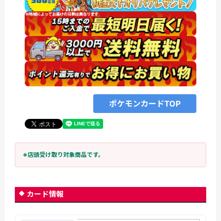
ポケモンカードTOP
※店頭受け取り対象商品です。
カード情報