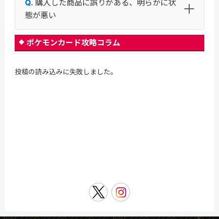
購入した商品に誤りがある、明らかに状
態が悪い
ポケモンカード攻略コラム
投稿の読み込みに失敗しました。