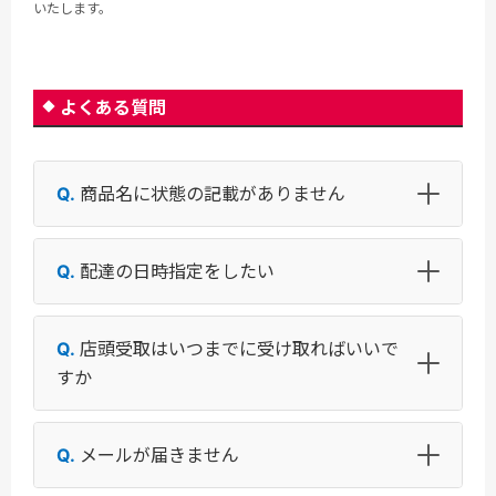
いたします。
よくある質問
商品名に状態の記載がありません
配達の日時指定をしたい
店頭受取はいつまでに受け取ればいいで
すか
メールが届きません