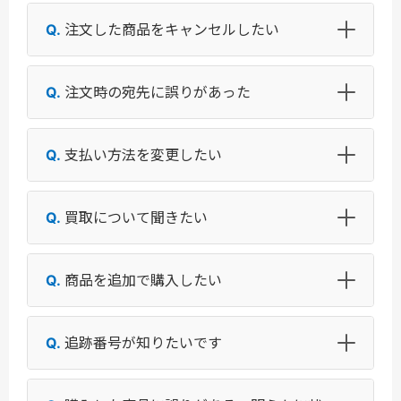
注文した商品をキャンセルしたい
注文時の宛先に誤りがあった
支払い方法を変更したい
買取について聞きたい
商品を追加で購入したい
追跡番号が知りたいです