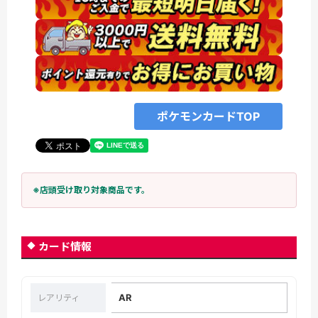
ポケモンカードTOP
※店頭受け取り対象商品です。
カード情報
AR
レアリティ