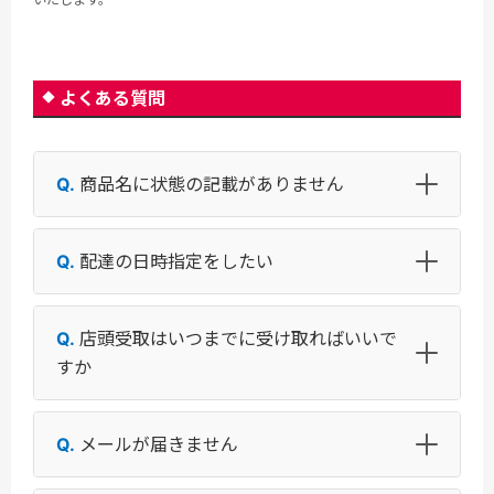
よくある質問
商品名に状態の記載がありません
配達の日時指定をしたい
店頭受取はいつまでに受け取ればいいで
すか
メールが届きません