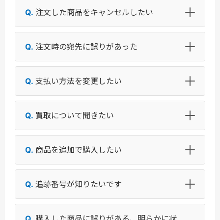
注文した商品をキャンセルしたい
注文時の宛先に誤りがあった
支払い方法を変更したい
買取について聞きたい
商品を追加で購入したい
追跡番号が知りたいです
購入した商品に誤りがある、明らかに状