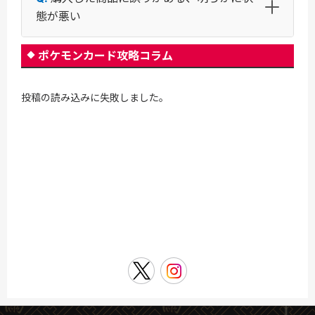
態が悪い
ポケモンカード攻略コラム
投稿の読み込みに失敗しました。