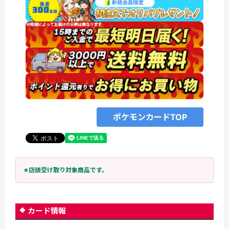
ポケモンカードTOP
※店頭受け取り対象商品です。
カード情報