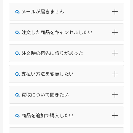
メールが届きません
注文した商品をキャンセルしたい
注文時の宛先に誤りがあった
支払い方法を変更したい
買取について聞きたい
商品を追加で購入したい