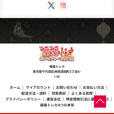
福福トレカ
東京都千代田区神田須田町2丁目6-
1 5F
ホーム
マイアカウント
お問い合わせ
お支払い方法
配送方法・送料
状態表記
よくある質問
プライバシーポリシー
運営会社
特定商取引法に基づく表記
福福トレカ4つの本気