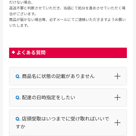
だけない場合、
返送不要と判断させていただき、当店にて処分を進めさせていただく場
合がございます。
商品が届かない場合等、必ずメールにてご連絡いただきますようお願い
いたします。
よくある質問
商品名に状態の記載がありません
配達の日時指定をしたい
店頭受取はいつまでに受け取ればいいで
すか