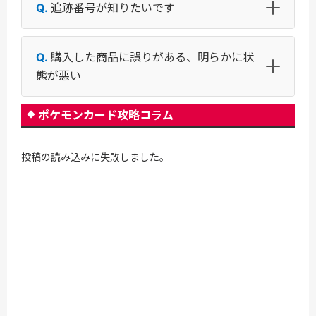
追跡番号が知りたいです
購入した商品に誤りがある、明らかに状
態が悪い
ポケモンカード攻略コラム
投稿の読み込みに失敗しました。