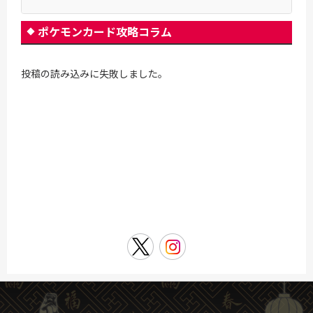
ポケモンカード攻略コラム
投稿の読み込みに失敗しました。