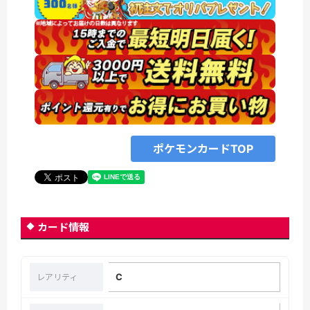
ポケモンカードTOP
カード情報
C
レアリティ