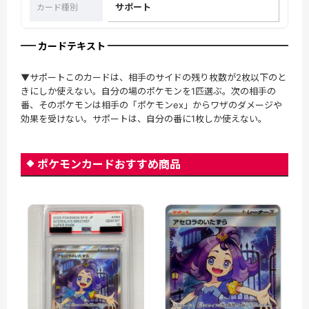
サポート
カード種別
カードテキスト
▼サポートこのカードは、相手のサイドの残り枚数が2枚以下のと
きにしか使えない。自分の場のポケモンを1匹選ぶ。次の相手の
番、そのポケモンは相手の「ポケモンex」からワザのダメージや
効果を受けない。サポートは、自分の番に1枚しか使えない。
ポケモンカードおすすめ商品