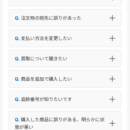
注文時の宛先に誤りがあった
支払い方法を変更したい
買取について聞きたい
商品を追加で購入したい
追跡番号が知りたいです
購入した商品に誤りがある、明らかに状
態が悪い