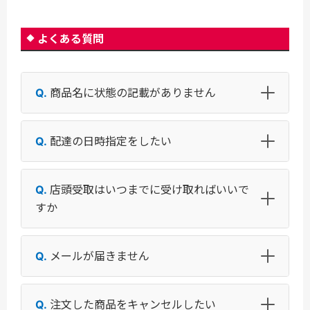
よくある質問
商品名に状態の記載がありません
配達の日時指定をしたい
店頭受取はいつまでに受け取ればいいで
すか
メールが届きません
注文した商品をキャンセルしたい