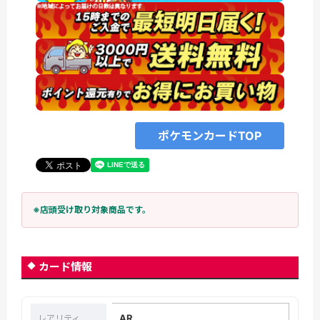
ポケモンカードTOP
※店頭受け取り対象商品です。
カード情報
AR
レアリティ