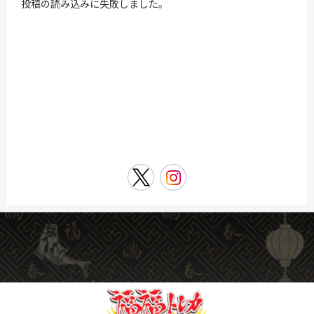
投稿の読み込みに失敗しました。