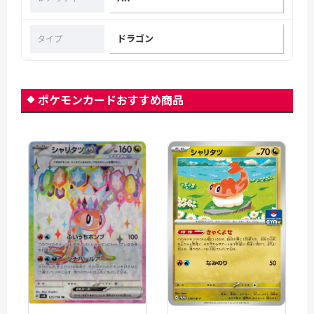
ドラゴン
タイプ
ポケモンカードおすすめ商品