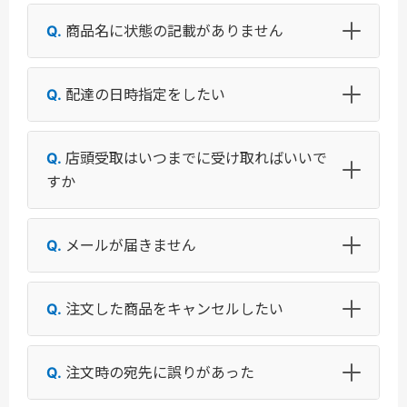
商品名に状態の記載がありません
配達の日時指定をしたい
店頭受取はいつまでに受け取ればいいで
すか
メールが届きません
注文した商品をキャンセルしたい
注文時の宛先に誤りがあった