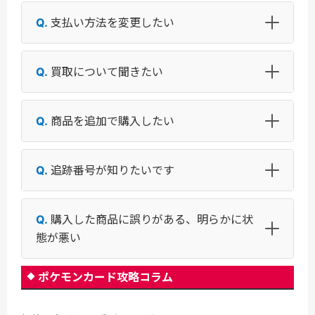
支払い方法を変更したい
買取について聞きたい
商品を追加で購入したい
追跡番号が知りたいです
購入した商品に誤りがある、明らかに状
態が悪い
ポケモンカード攻略コラム