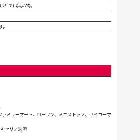
ほどでは無い物。
す。
済
ファミリーマート、ローソン、ミニストップ、セイコーマ
ンキャリア決済