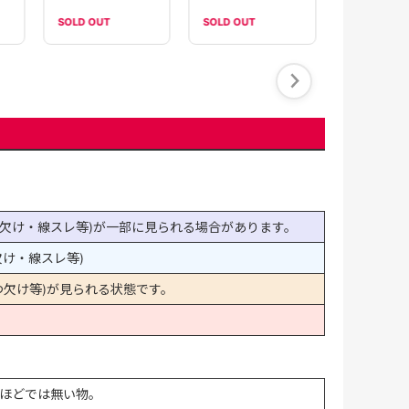
SOLD OUT
SOLD OUT
SOLD OUT
欠け・線スレ等)が一部に見られる場合があります。
け・線スレ等)
欠け等)が見られる状態です。
ほどでは無い物。