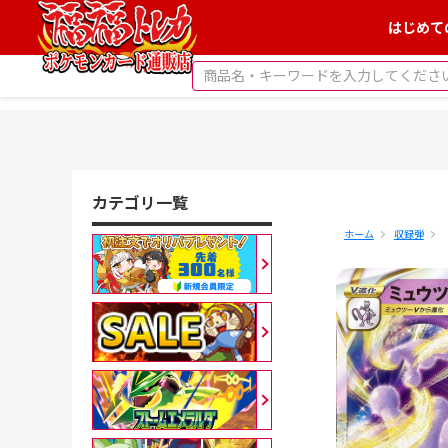
はじめて
カテゴリ一覧
ホーム
収録弾