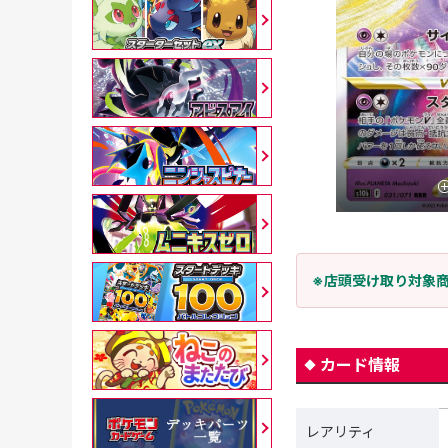
※店頭受け取り対象
カード情報
レアリティ