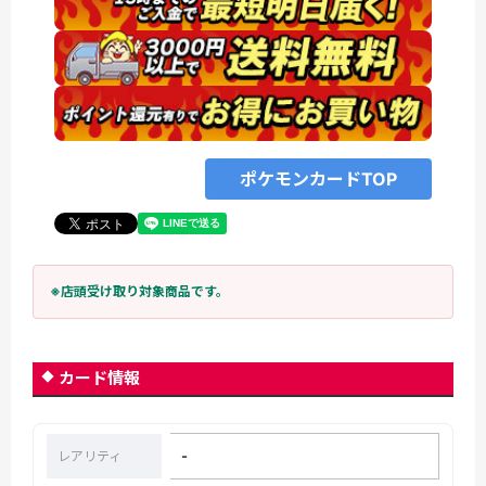
ポケモンカードTOP
※店頭受け取り対象商品です。
カード情報
-
レアリティ