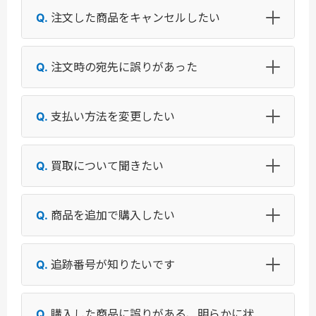
注文した商品をキャンセルしたい
注文時の宛先に誤りがあった
支払い方法を変更したい
買取について聞きたい
商品を追加で購入したい
追跡番号が知りたいです
購入した商品に誤りがある、明らかに状