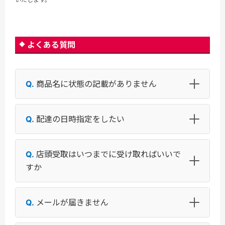
よくある質問
商品名に状態の記載がありません
配達の日時指定をしたい
店頭受取はいつまでに受け取ればいいで
すか
メールが届きません