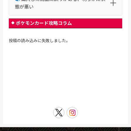
態が悪い
ポケモンカード攻略コラム
投稿の読み込みに失敗しました。