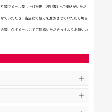
誤り等でメール差し上げた際、2週間以上ご連絡がいただ
させていただき、当店にて処分を進めさせていただく場合
場合等、必ずメールにてご連絡いただきますようお願いい