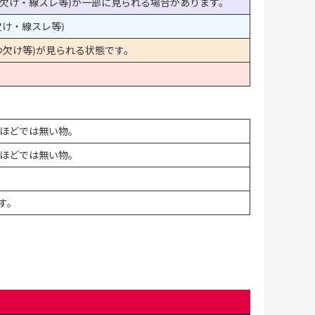
欠け・線スレ等)が一部に見られる場合があります。
け・線スレ等)
欠け等)が見られる状態です。
ほどでは無い物。
ほどでは無い物。
す。