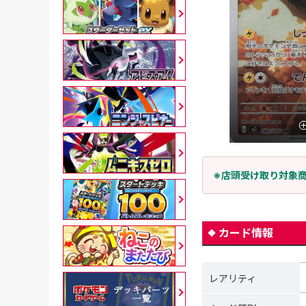
※店頭受け取り対象
カード情報
レアリティ