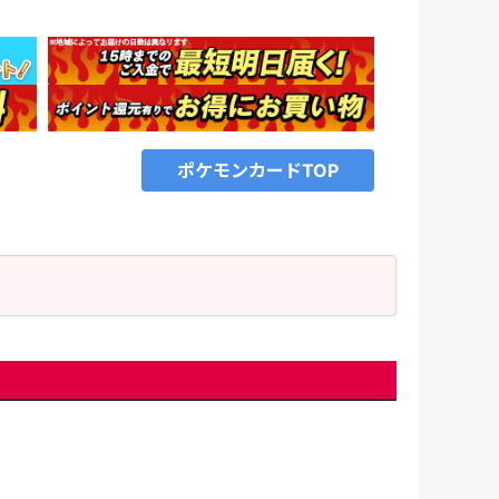
ポケモンカードTOP