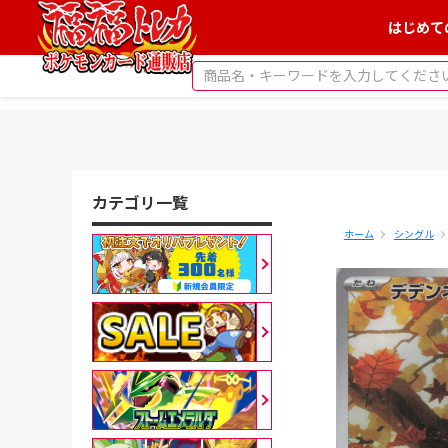
はじめて
カテゴリ一覧
ホーム
シングル