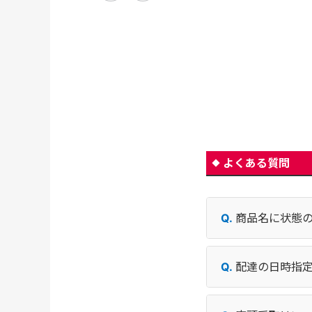
よくある質問
商品名に状態
配達の日時指