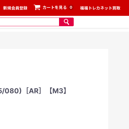
0
カートを見る
新規会員登録
福福トレカネット買取
/080)［AR］【M3】
、