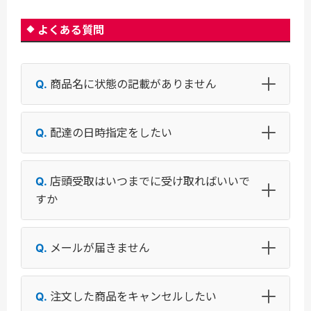
よくある質問
商品名に状態の記載がありません
配達の日時指定をしたい
店頭受取はいつまでに受け取ればいいで
すか
メールが届きません
注文した商品をキャンセルしたい