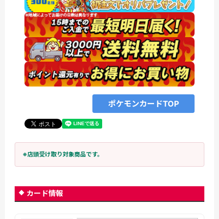
ポケモンカードTOP
※店頭受け取り対象商品です。
カード情報