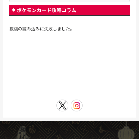
ポケモンカード攻略コラム
投稿の読み込みに失敗しました。