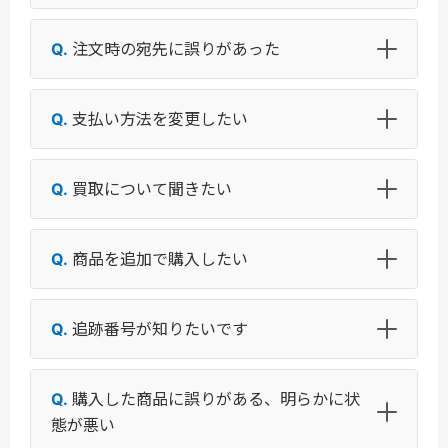
注文時の宛先に誤りがあった
支払い方法を変更したい
買取について聞きたい
商品を追加で購入したい
追跡番号が知りたいです
購入した商品に誤りがある、明らかに状
態が悪い