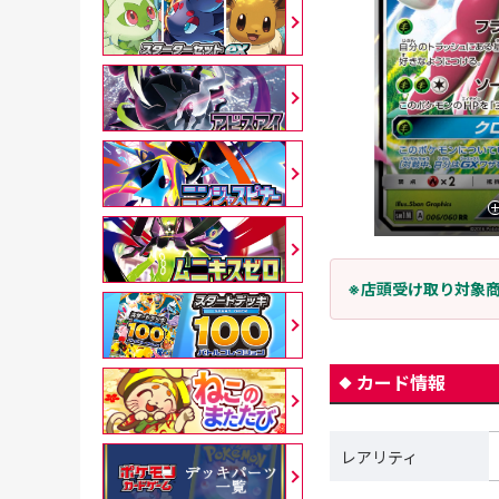
※店頭受け取り対象
カード情報
レアリティ