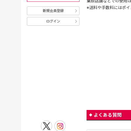
葉原店舗などでの使用
※送料や手数料にはポイ
新規会員登録
ログイン
よくある質問