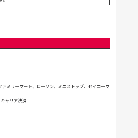
済
ファミリーマート、ローソン、ミニストップ、セイコーマ
ンキャリア決済