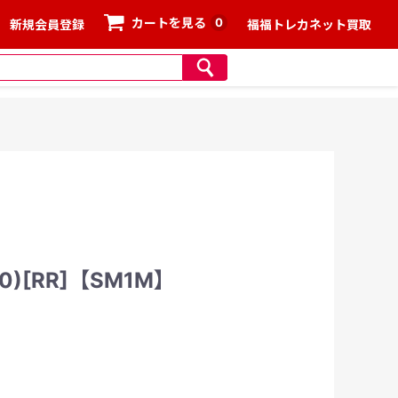
0
カートを見る
新規会員登録
福福トレカネット買取
0)[RR]【SM1M】
、