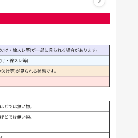
欠け・線スレ等)が一部に見られる場合があります。
け・線スレ等)
欠け等)が見られる状態です。
ほどでは無い物。
ほどでは無い物。
す。