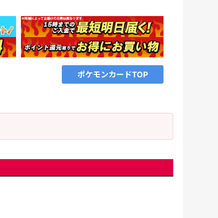
ポケモンカードTOP