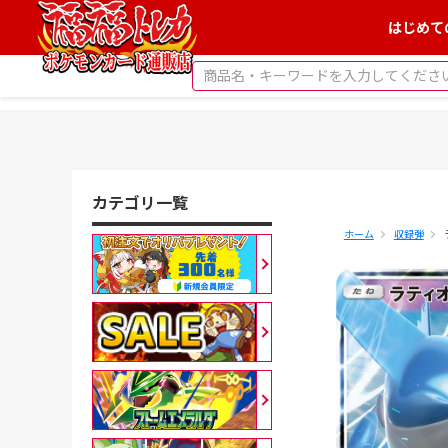
はじめて
カテゴリ一覧
ホーム
収録弾