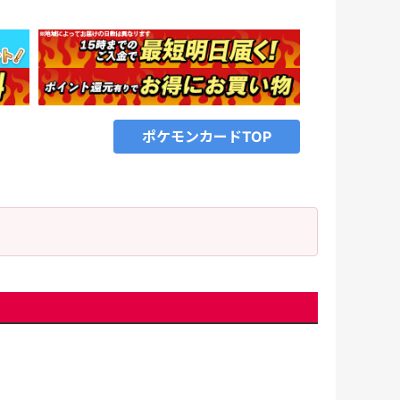
ポケモンカードTOP