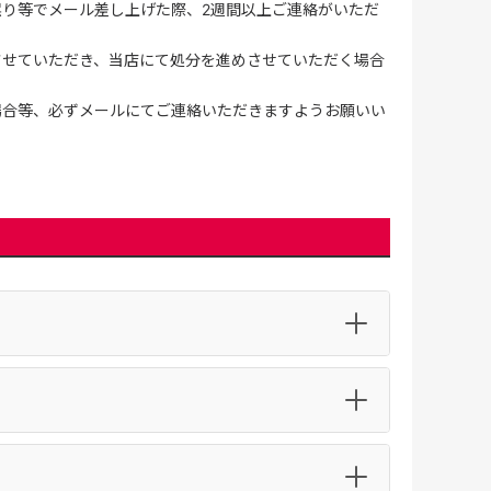
誤り等でメール差し上げた際、2週間以上ご連絡がいただ
させていただき、当店にて処分を進めさせていただく場合
場合等、必ずメールにてご連絡いただきますようお願いい