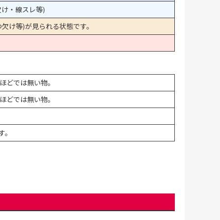
け・線スレ等)
欠け等)が見られる状態です。
ほどでは無い物。
ほどでは無い物。
す。