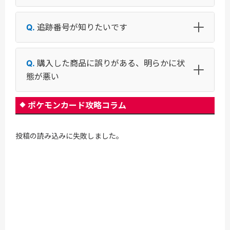
追跡番号が知りたいです
購入した商品に誤りがある、明らかに状
態が悪い
ポケモンカード攻略コラム
投稿の読み込みに失敗しました。