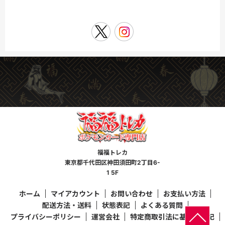
福福トレカ
東京都千代田区神田須田町2丁目6-
1 5F
ホーム
マイアカウント
お問い合わせ
お支払い方法
配送方法・送料
状態表記
よくある質問
プライバシーポリシー
運営会社
特定商取引法に基づく表記