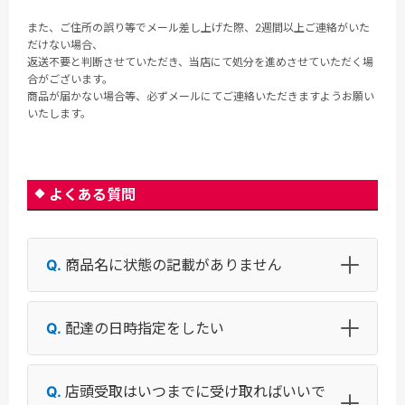
また、ご住所の誤り等でメール差し上げた際、2週間以上ご連絡がいた
だけない場合、
返送不要と判断させていただき、当店にて処分を進めさせていただく場
合がございます。
商品が届かない場合等、必ずメールにてご連絡いただきますようお願い
いたします。
よくある質問
商品名に状態の記載がありません
配達の日時指定をしたい
店頭受取はいつまでに受け取ればいいで