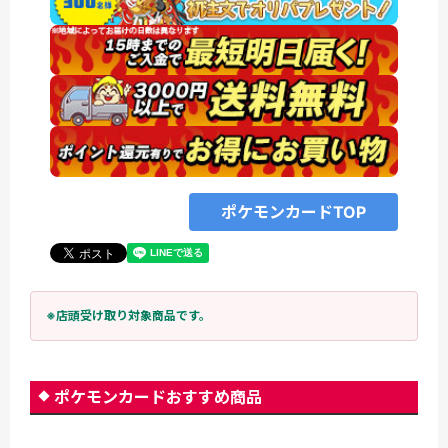
ポケモンカードTOP
※店頭受け取り対象商品です。
ポケモンカードおすすめ商品