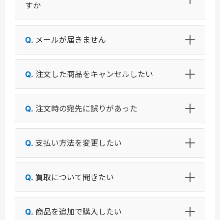
すか
メールが届きません
注文した商品をキャンセルしたい
注文時の宛先に誤りがあった
支払い方法を変更したい
買取について聞きたい
商品を追加で購入したい