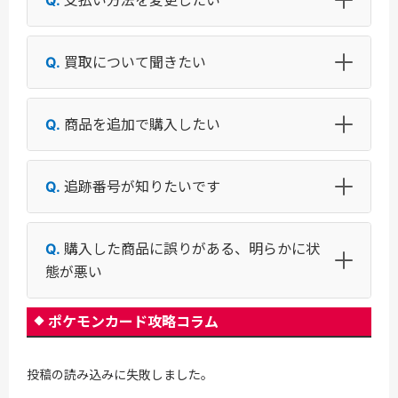
買取について聞きたい
商品を追加で購入したい
追跡番号が知りたいです
購入した商品に誤りがある、明らかに状
態が悪い
ポケモンカード攻略コラム
投稿の読み込みに失敗しました。