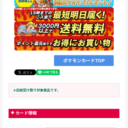
ポケモンカードTOP
※店頭受け取り対象商品です。
カード情報