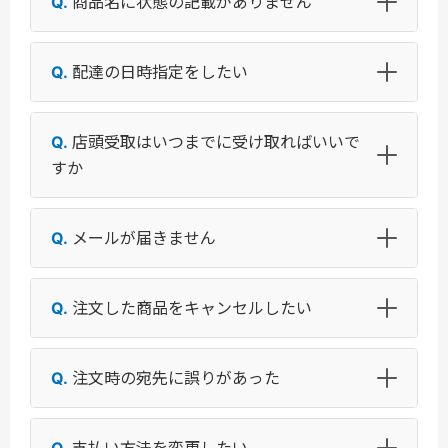
商品名に状態の記載がありません
配達の日時指定をしたい
店頭受取はいつまでに受け取ればいいで
すか
メールが届きません
注文した商品をキャンセルしたい
注文時の宛先に誤りがあった
支払い方法を変更したい