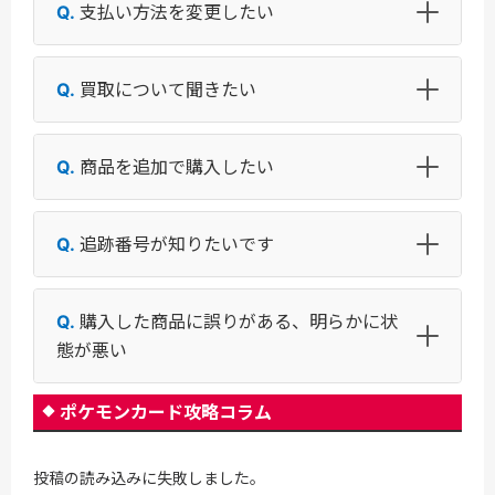
支払い方法を変更したい
買取について聞きたい
商品を追加で購入したい
追跡番号が知りたいです
購入した商品に誤りがある、明らかに状
態が悪い
ポケモンカード攻略コラム
投稿の読み込みに失敗しました。