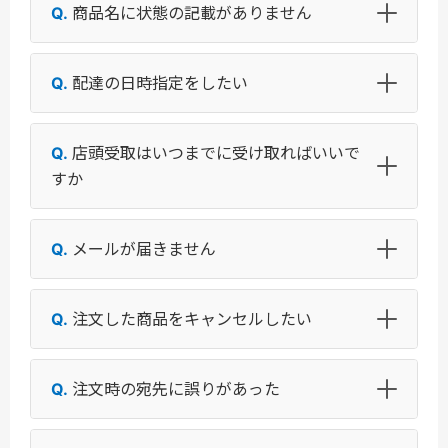
商品名に状態の記載がありません
配達の日時指定をしたい
店頭受取はいつまでに受け取ればいいで
すか
メールが届きません
注文した商品をキャンセルしたい
注文時の宛先に誤りがあった