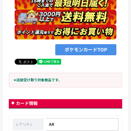
ポケモンカードTOP
※店頭受け取り対象商品です。
カード情報
AR
レアリティ