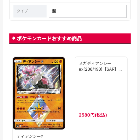
超
タイプ
ポケモンカードおすすめ商品
ディアンシー?
メガディアンシー