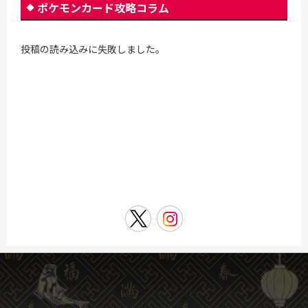
ポケモンカード攻略コラム
投稿の読み込みに失敗しました。