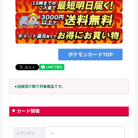
ポケモンカードTOP
※店頭受け取り対象商品です。
カード情報
-
レアリティ