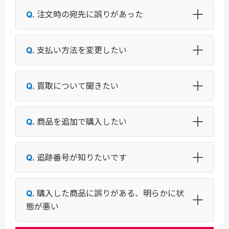
注文時の宛先に誤りがあった
支払い方法を変更したい
買取について聞きたい
商品を追加で購入したい
追跡番号が知りたいです
購入した商品に誤りがある、明らかに状
態が悪い