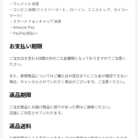
・クレジット決済
・コンビニ決済(ファミリーマート、ローソン、ミニストップ、セイコー
マート)
・スマートフォンキャリア決済
・Amazon Pay
・PayPay支払い
お支払い期限
ご注文日を含む4日間以内のご入金期限となっておりますのでご注意く
ださい。
また、新弾商品についてはご購入日の翌日までにご入金が確認できない
場合、キャンセルさせていただく場合がございます。ご注意ください。
返品期限
ご注文商品とお届け商品に誤りがあった際はご連絡ください。
迅速にご対応させていただます。
返品送料