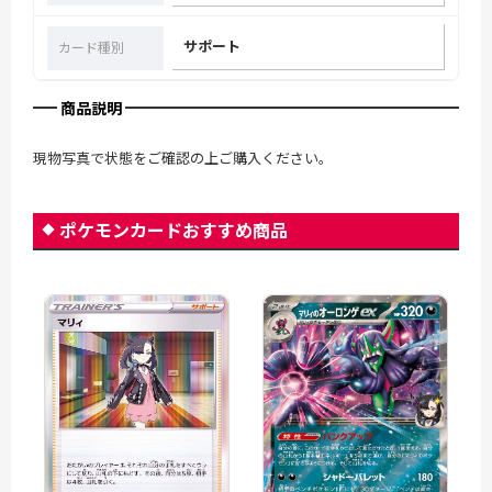
サポート
カード種別
商品説明
現物写真で状態をご確認の上ご購入ください。
ポケモンカードおすすめ商品