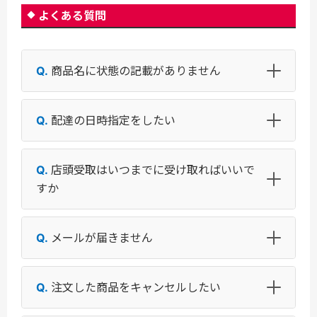
よくある質問
商品名に状態の記載がありません
配達の日時指定をしたい
店頭受取はいつまでに受け取ればいいで
すか
メールが届きません
注文した商品をキャンセルしたい