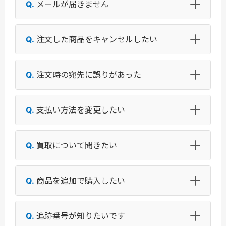
メールが届きません
注文した商品をキャンセルしたい
注文時の宛先に誤りがあった
支払い方法を変更したい
買取について聞きたい
商品を追加で購入したい
追跡番号が知りたいです