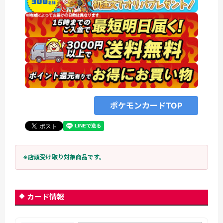
ポケモンカードTOP
※店頭受け取り対象商品です。
カード情報