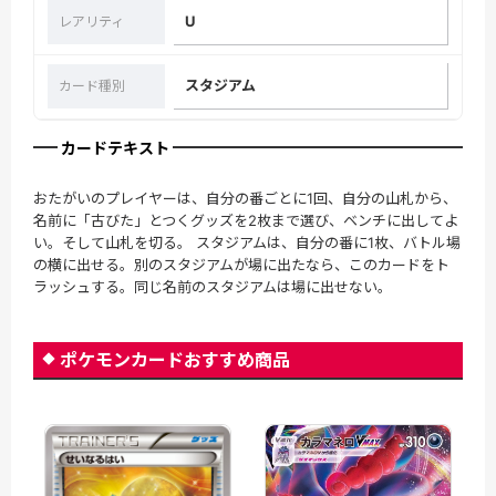
U
レアリティ
スタジアム
カード種別
カードテキスト
おたがいのプレイヤーは、自分の番ごとに1回、自分の山札から、
名前に「古びた」とつくグッズを2枚まで選び、ベンチに出してよ
い。そして山札を切る。 スタジアムは、自分の番に1枚、バトル場
の横に出せる。別のスタジアムが場に出たなら、このカードをト
ラッシュする。同じ名前のスタジアムは場に出せない。
ポケモンカードおすすめ商品