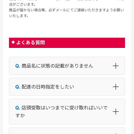
合がございます。
商品が届かない場合等、必ずメールにてご連絡いただきますようお願い
いたします。
よくある質問
商品名に状態の記載がありません
配達の日時指定をしたい
店頭受取はいつまでに受け取ればいいで
すか