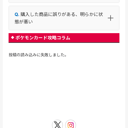
購入した商品に誤りがある、明らかに状
態が悪い
ポケモンカード攻略コラム
投稿の読み込みに失敗しました。