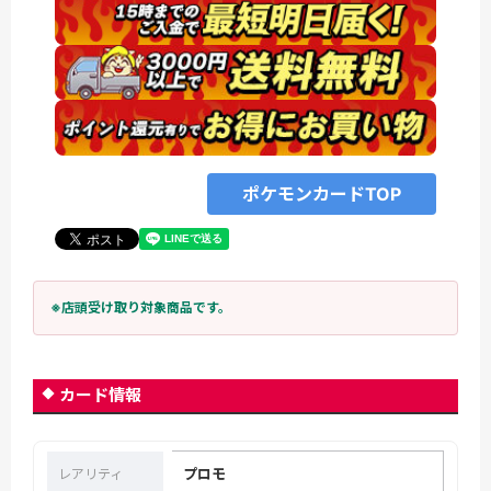
ポケモンカードTOP
※店頭受け取り対象商品です。
カード情報
プロモ
レアリティ