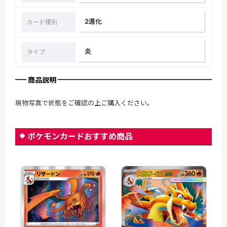
2進化
カード種別
炎
タイプ
商品説明
現物写真で状態をご確認の上ご購入ください。
ポケモンカードおすすめ商品