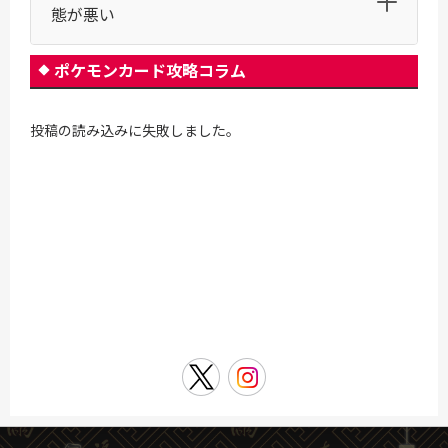
態が悪い
ポケモンカード攻略コラム
投稿の読み込みに失敗しました。