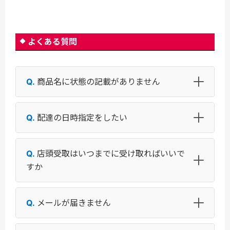
よくある質問
商品名に状態の記載がありません
配達の日時指定をしたい
店頭受取はいつまでに受け取ればいいで
すか
メールが届きません