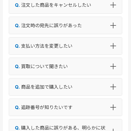
注文した商品をキャンセルしたい
注文時の宛先に誤りがあった
支払い方法を変更したい
買取について聞きたい
商品を追加で購入したい
追跡番号が知りたいです
購入した商品に誤りがある、明らかに状