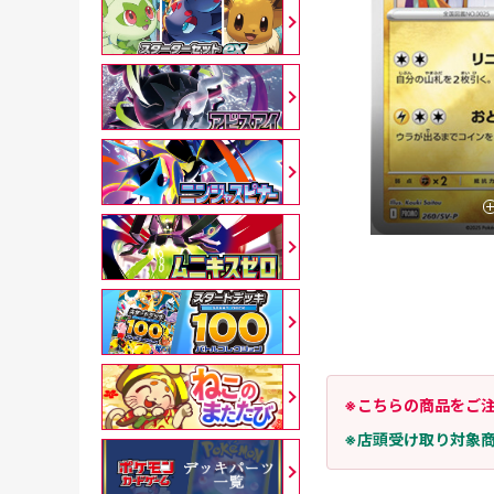
※こちらの商品をご
※店頭受け取り対象