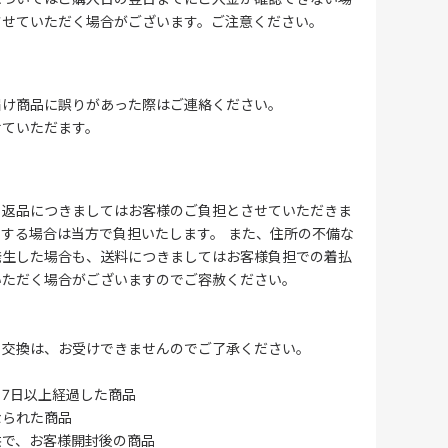
させていただく場合がございます。ご注意ください。
届け商品に誤りがあった際はご連絡ください。
せていただます。
る返品につきましてはお客様のご負担とさせていただきま
する場合は当方で負担いたします。 また、住所の不備な
発生した場合も、送料につきましてはお客様負担での着払
いただく場合がございますのでご容赦ください。
・交換は、お受けできませんのでご了承ください。
7日以上経過した商品
なられた商品
供で、お客様開封後の商品