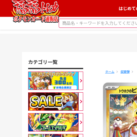
はじめて
カテゴリ一覧
ホーム
収録弾