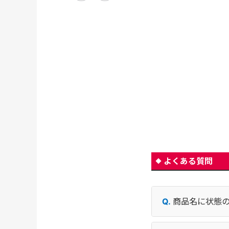
よくある質問
商品名に状態