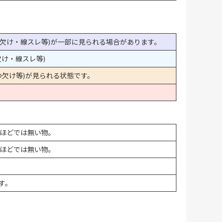
欠け・線スレ等)が一部に見られる場合があります。
け・線スレ等)
欠け等)が見られる状態です。
ほどでは無い物。
ほどでは無い物。
す。