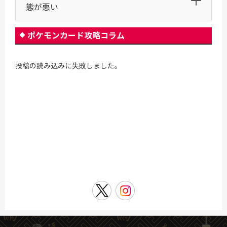
態が悪い
ポケモンカード攻略コラム
投稿の読み込みに失敗しました。