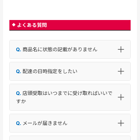
よくある質問
商品名に状態の記載がありません
配達の日時指定をしたい
店頭受取はいつまでに受け取ればいいで
すか
メールが届きません