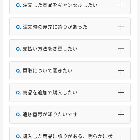
注文した商品をキャンセルしたい
注文時の宛先に誤りがあった
支払い方法を変更したい
買取について聞きたい
商品を追加で購入したい
追跡番号が知りたいです
購入した商品に誤りがある、明らかに状