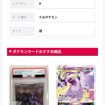
R
レアリティ
たねポケモン
カード種別
超
タイプ
ポケモンカードおすすめ商品