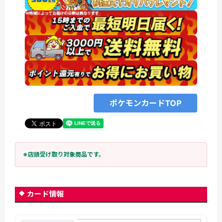
ポケモンカードTOP
※店頭受け取り対象商品です。
カード情報