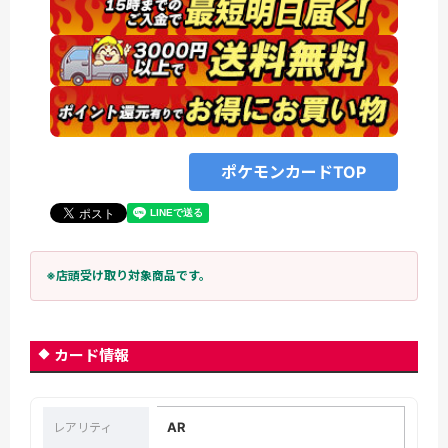
ポケモンカードTOP
※店頭受け取り対象商品です。
カード情報
AR
レアリティ