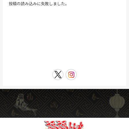
投稿の読み込みに失敗しました。