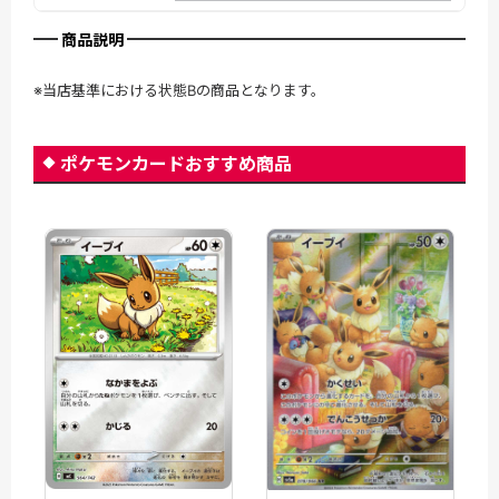
商品説明
※当店基準における状態Bの商品となります。
ポケモンカードおすすめ商品