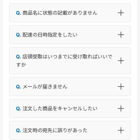
商品名に状態の記載がありません
配達の日時指定をしたい
店頭受取はいつまでに受け取ればいいで
すか
メールが届きません
注文した商品をキャンセルしたい
注文時の宛先に誤りがあった