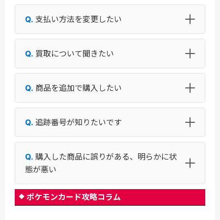
支払い方法を変更したい
買取について聞きたい
商品を追加で購入したい
追跡番号が知りたいです
購入した商品に誤りがある、明らかに状
態が悪い
ポケモンカード攻略コラム