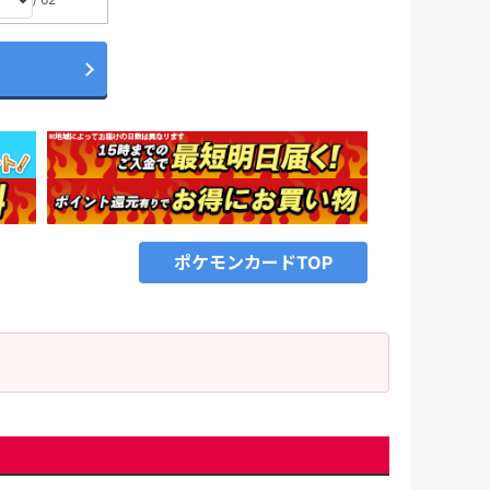
ポケモンカードTOP