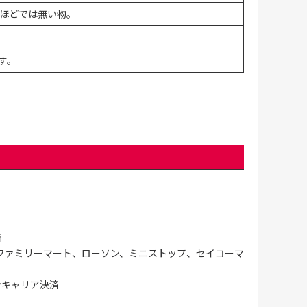
ほどでは無い物。
す。
済
ファミリーマート、ローソン、ミニストップ、セイコーマ
ンキャリア決済