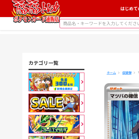
はじめて
カテゴリ一覧
ホーム
収録弾