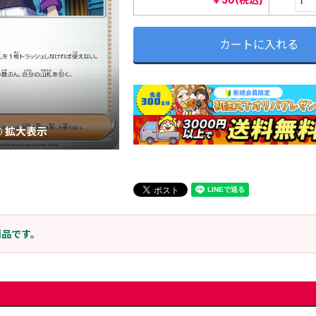
カートに入れる
拡大表示
商品です。