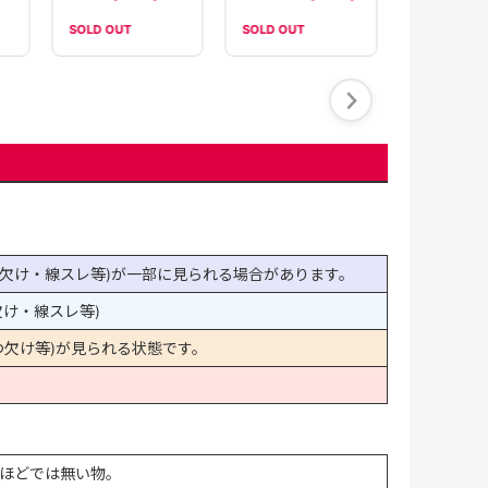
SOLD OUT
SOLD OUT
SOLD OUT
欠け・線スレ等)が一部に見られる場合があります。
け・線スレ等)
欠け等)が見られる状態です。
ほどでは無い物。