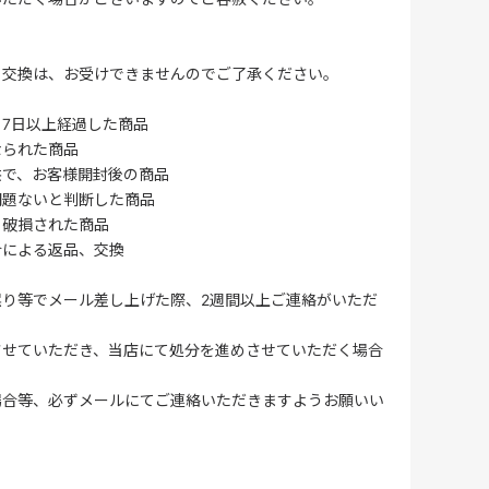
・交換は、お受けできませんのでご了承ください。
7日以上経過した商品
なられた商品
供で、お客様開封後の商品
問題ないと判断した商品
、破損された商品
合による返品、交換
誤り等でメール差し上げた際、2週間以上ご連絡がいただ
させていただき、当店にて処分を進めさせていただく場合
場合等、必ずメールにてご連絡いただきますようお願いい