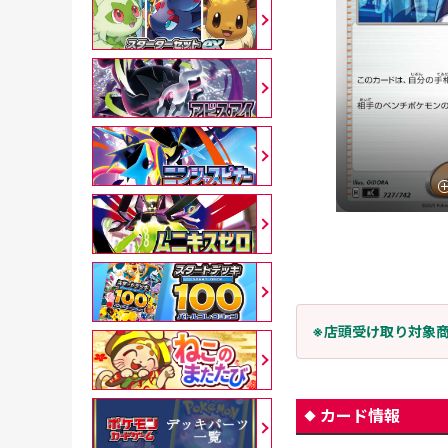
※店頭受け取り対象
カード情報