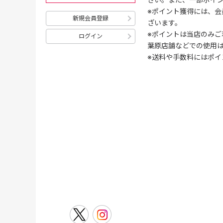
※ポイント獲得には、
新規会員登録
ざいます。
※ポイントは当店のみご
ログイン
葉原店舗などでの使用
※送料や手数料にはポイ