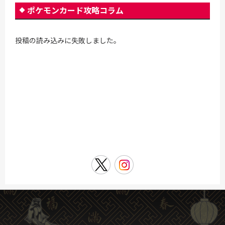
ポケモンカード攻略コラム
投稿の読み込みに失敗しました。