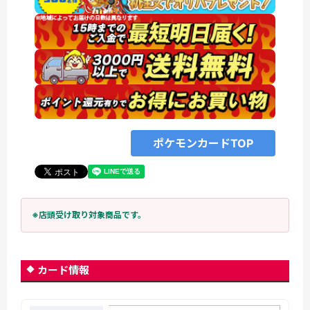
ポケモンカードTOP
※店頭受け取り対象商品です。
カード情報