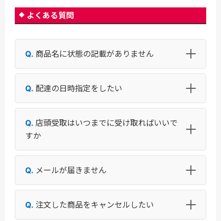
よくある質問
商品名に状態の記載がありません
配達の日時指定をしたい
店頭受取はいつまでに受け取ればいいで
すか
メールが届きません
注文した商品をキャンセルしたい