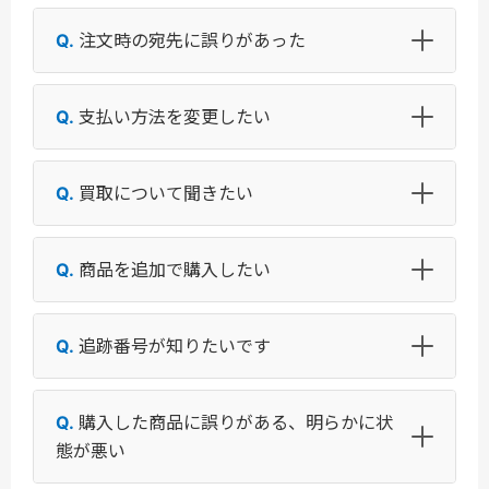
注文時の宛先に誤りがあった
支払い方法を変更したい
買取について聞きたい
商品を追加で購入したい
追跡番号が知りたいです
購入した商品に誤りがある、明らかに状
態が悪い