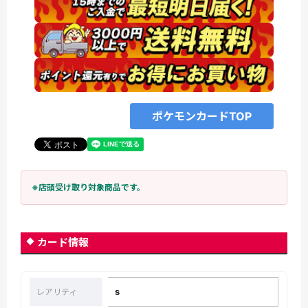
ポケモンカードTOP
※店頭受け取り対象商品です。
カード情報
s
レアリティ