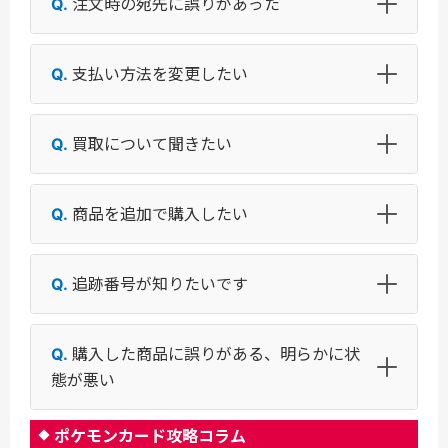
注文時の宛先に誤りがあった
支払い方法を変更したい
買取について聞きたい
商品を追加で購入したい
追跡番号が知りたいです
購入した商品に誤りがある、明らかに状
態が悪い
ポケモンカード攻略コラム