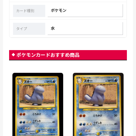
ポケモン
カード種別
水
タイプ
ポケモンカードおすすめ商品