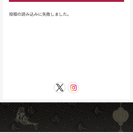
投稿の読み込みに失敗しました。