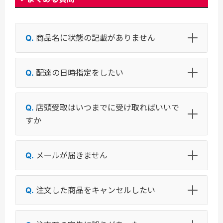
商品名に状態の記載がありません
配達の日時指定をしたい
店頭受取はいつまでに受け取ればいいで
すか
メールが届きません
注文した商品をキャンセルしたい