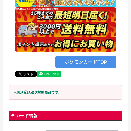
ポケモンカードTOP
※店頭受け取り対象商品です。
カード情報