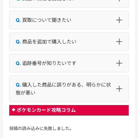
買取について聞きたい
商品を追加で購入したい
追跡番号が知りたいです
購入した商品に誤りがある、明らかに状
態が悪い
ポケモンカード攻略コラム
投稿の読み込みに失敗しました。