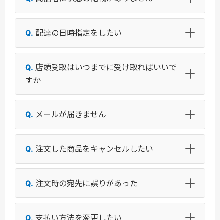
配達の日時指定をしたい
店頭受取はいつまでに受け取ればいいで
すか
メールが届きません
注文した商品をキャンセルしたい
注文時の宛先に誤りがあった
支払い方法を変更したい